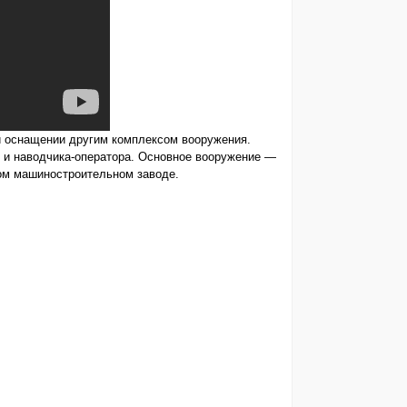
и оснащении другим комплексом вооружения.
 и наводчика-оператора. Основное вооружение —
ком машиностроительном заводе.