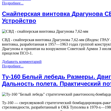
Подробнее...
Снайперская винтовка Драгунова СВ
Устройство
СВД - снайперская винтовка Драгунова 7,62-мм (Индекс ГРАУ
винтовка, разработанная в 1957—1963 годах группой конструк
Драгунова и принятая на вооружение Советской Армии 3 июля 
прицелом ПСО-1.
Добавить комментарий
Подробнее...
Ту-160 Белый лебедь Размеры. Двиг
Дальность полета. Практический по
Ту-160 — сверхзвуковой стратегический бомбардировщик-раке
стреловидности, разработанный в ОКБ Туполева в 1970-х—198