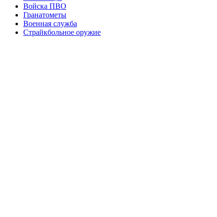
Войска ПВО
Гранатометы
Военная служба
Страйкбольное оружие