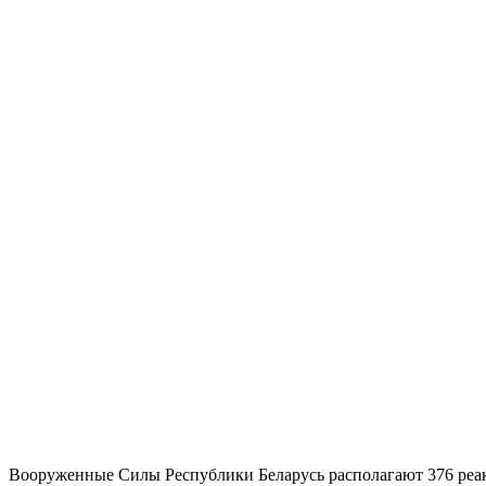
Вооруженные Силы Республики Беларусь располагают 376 реа