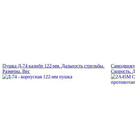
Пушка Д-74 калибр 122-мм. Дальность стрельбы.
Самодвижу
Размеры. Вес
Скорость. 