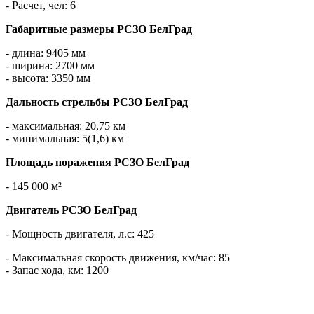
- Расчет, чел: 6
Габаритные размеры РСЗО БелГрад
- длина: 9405 мм
- ширина: 2700 мм
- высота: 3350 мм
Дальность стрельбы РСЗО БелГрад
- максимальная: 20,75 км
- минимальная: 5(1,6) км
Площадь поражения РСЗО БелГрад
- 145 000 м²
Двигатель РСЗО БелГрад
- Мощность двигателя, л.с: 425
- Максимальная скорость движения, км/час: 85
- Запас хода, км: 1200