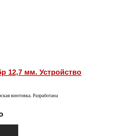
р 12,7 мм. Устройство
ская винтовка. Разработана
о