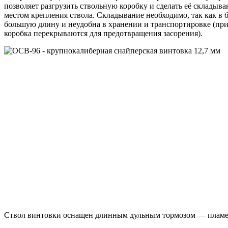
позволяет разгрузить ствольную коробку и сделать её складыва
местом крепления ствола. Складывание необходимо, так как в 
большую длину и неудобна в хранении и транспортировке (при 
коробка перекрываются для предотвращения засорения).
Ствол винтовки оснащен длинным дульным тормозом — пламе