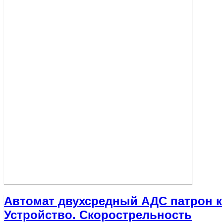
Автомат двухсредный АДС патрон к
Устройство. Скорострельность