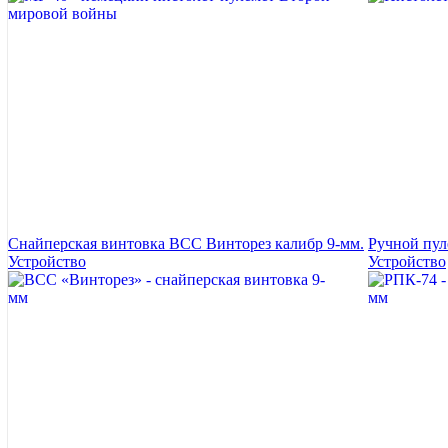
Снайперская винтовка ВСС Винторез калибр 9-мм.
Ручной пул
Устройство
Устройство