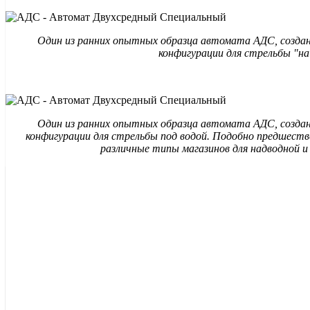
Один из ранних опытных образца автомата АДС, созда
конфигурации для стрельбы "на
Один из ранних опытных образца автомата АДС, созда
конфигурации для стрельбы под водой. Подобно предшест
различные типы магазинов для надводной и