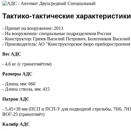
Тактико-тактические характеристик
- Принят на вооружение: 2013
- На вооружении: специальные подразделения России
- Конструктор: Грязев Василий Петрович, Болотников Васили
- Производитель: АО "Конструкторское бюро приборостроения 
Вес АДС
- 4,6 кг (с гранатомётом)
Размеры АДС
- Длина, мм: 660
- Длина ствола, мм: 415
Патрон АДС
- 5,45×39 мм (ПСП и ПСП-У для подводной стрельбы, 7Н6, 7Н10
ВОГ-25 (гранатомёт)
Калибр АДС