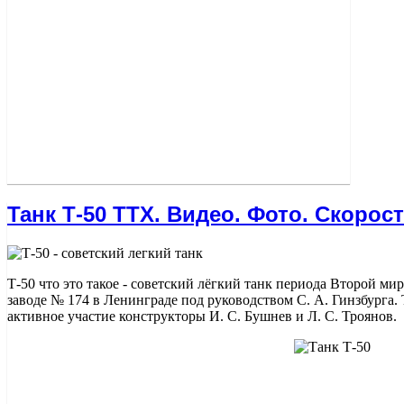
Танк Т-50 ТТХ. Видео. Фото. Скорос
Т-50 что это такое - советский лёгкий танк периода Второй ми
заводе № 174 в Ленинграде под руководством С. А. Гинзбурга.
активное участие конструкторы И. С. Бушнев и Л. С. Троянов.