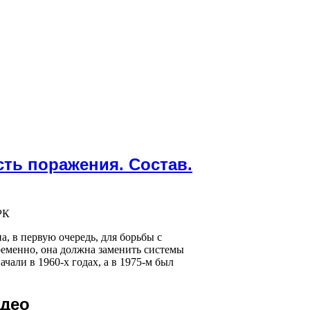
ть поражения. Состав.
, в первую очередь, для борьбы с
ременно, она должна заменить системы
али в 1960-х годах, а в 1975-м был
идео