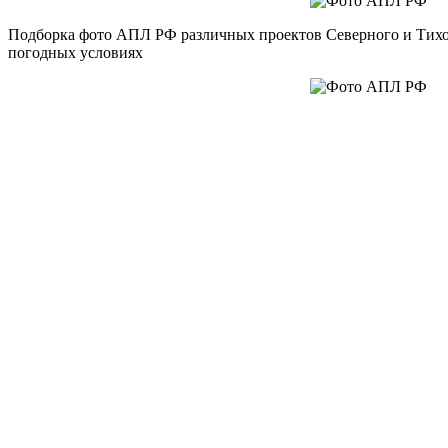
Подборка фото АПЛ РФ различных проектов Северного и Тихо
погодных условиях