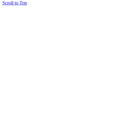
Scroll to Top