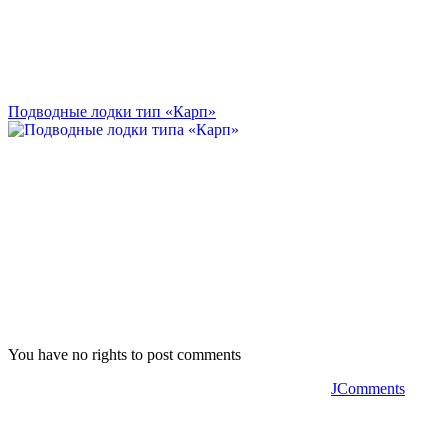
Подводные лодки тип «Карп»
You have no rights to post comments
JComments