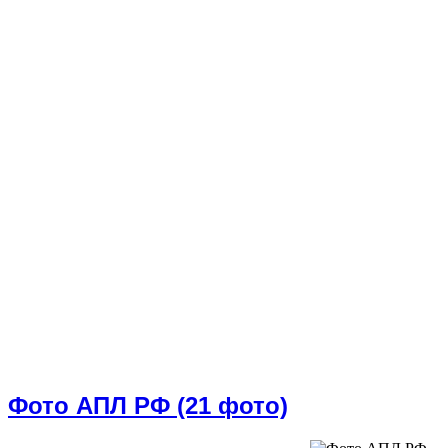
Фото АПЛ РФ (21 фото)